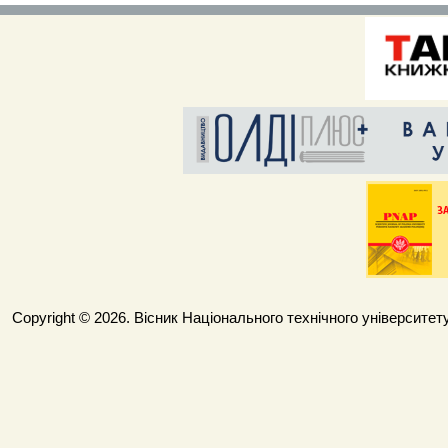
Copyright © 2026. Вісник Національного технічного університету