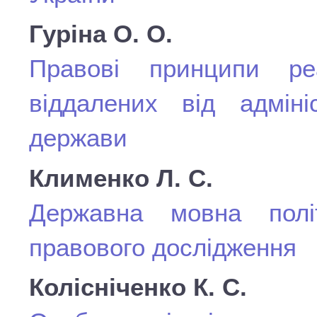
Гуріна О. О.
Правові принципи ре
віддалених від адміні
держави
Клименко Л. С.
Державна мовна полі
правового дослідження
Колісніченко К. С.