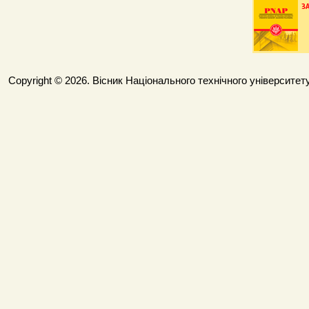
Copyright © 2026. Вісник Національного технічного університету