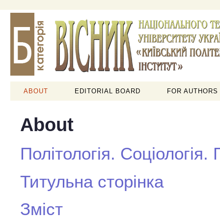
ABOUT
EDITORIAL BOARD
FOR AUTHORS
About
Політологія. Соціологія.
Титульна сторінка
Зміст