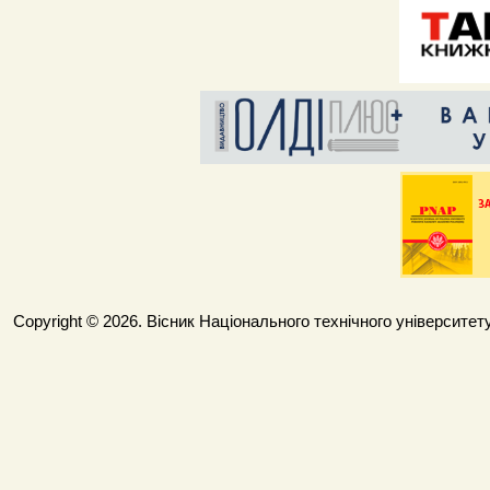
Copyright © 2026. Вісник Національного технічного університету