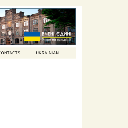
CONTACTS
UKRAINIAN