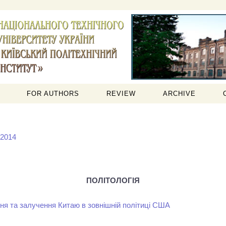
FOR AUTHORS
REVIEW
ARCHIVE
 2014
ПОЛІТОЛОГІЯ
ння та залучення Китаю в зовнішній політиці США