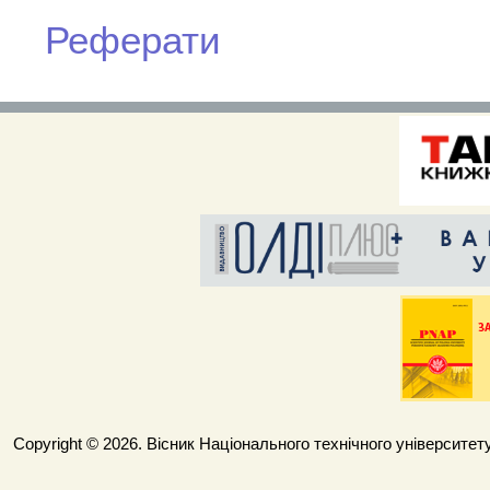
Реферати
Copyright © 2026. Вісник Національного технічного університету