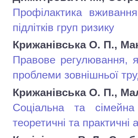
Профілактика вживання
підлітків груп ризику
Крижанівська О. П., Ма
Правове регулювання, я
проблеми зовнішньої труд
Крижанівська О. П., Мал
Соціальна та сімейна 
теоретичні та практичні а