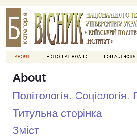
ABOUT
EDITORIAL BOARD
FOR AUTHORS
About
Політологія. Соціологія.
Титульна сторінка
Зміст