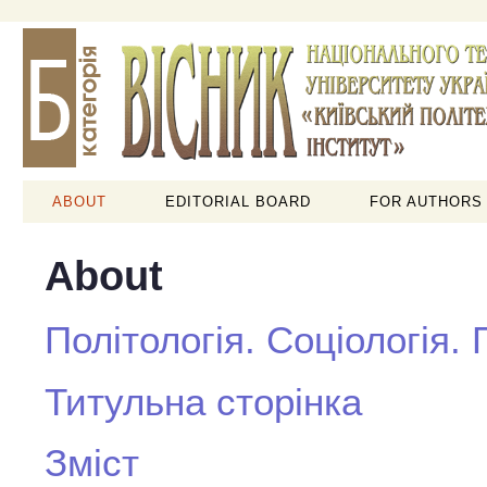
ABOUT
EDITORIAL BOARD
FOR AUTHORS
About
Політологія. Соціологія.
Титульна сторінка
Зміст