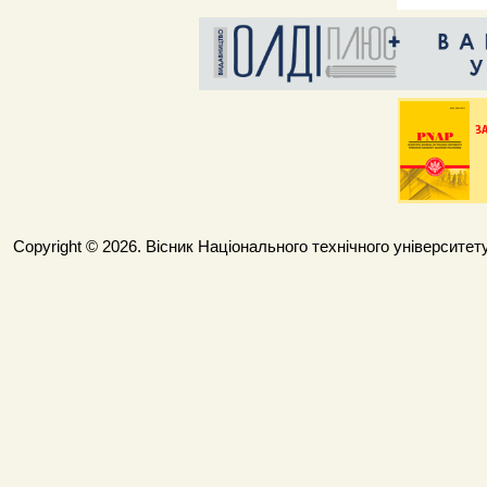
Copyright © 2026. Вісник Національного технічного університету