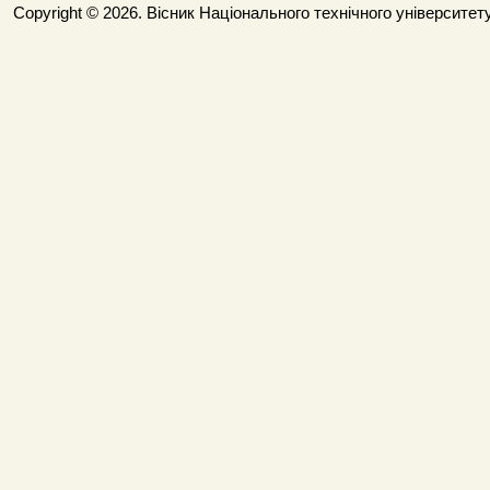
Copyright © 2026. Вісник Національного технічного університету