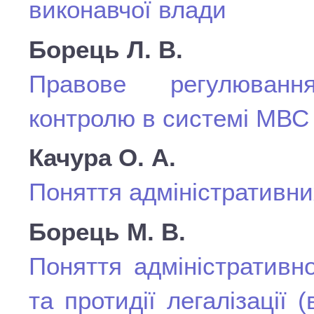
виконавчої влади
Борець Л. В.
Правове регулюванн
контролю в системі МВС
Качура О. А.
Поняття адміністративни
Борець М. В.
Поняття адміністративн
та протидії легалізації