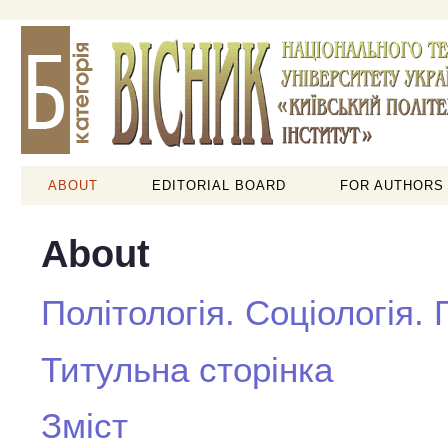
ABOUT
EDITORIAL BOARD
FOR AUTHORS
About
Політологія. Соціологія.
Титульна сторінка
Зміст