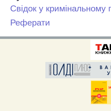
Свідок у кримінальному
Реферати