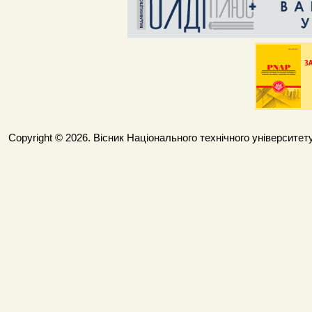
Copyright © 2026. Вісник Національного технічного університету