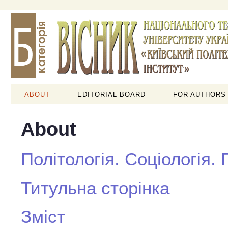
ABOUT
EDITORIAL BOARD
FOR AUTHORS
About
Політологія. Соціологія.
Титульна сторінка
Зміст