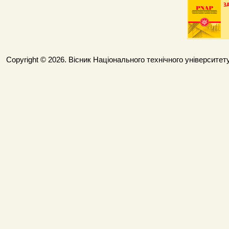
Copyright © 2026. Вісник Національного технічного університету