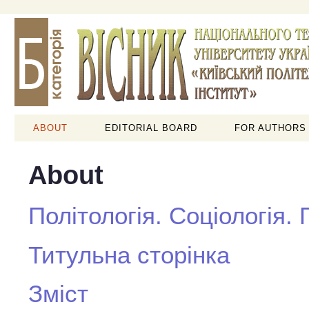
ABOUT
EDITORIAL BOARD
FOR AUTHORS
About
Політологія. Соціологія.
Титульна сторінка
Зміст