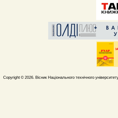
Copyright © 2026. Вісник Національного технічного університету