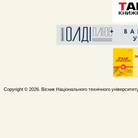
Copyright © 2026. Вісник Національного технічного університету