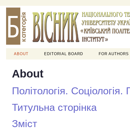
ABOUT
EDITORIAL BOARD
FOR AUTHORS
About
Політологія. Соціологія.
Титульна сторінка
Зміст