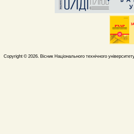
Copyright © 2026. Вісник Національного технічного університету