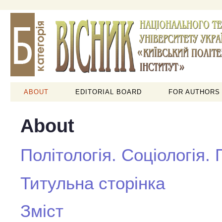
ABOUT
EDITORIAL BOARD
FOR AUTHORS
About
Політологія. Соціологія.
Титульна сторінка
Зміст