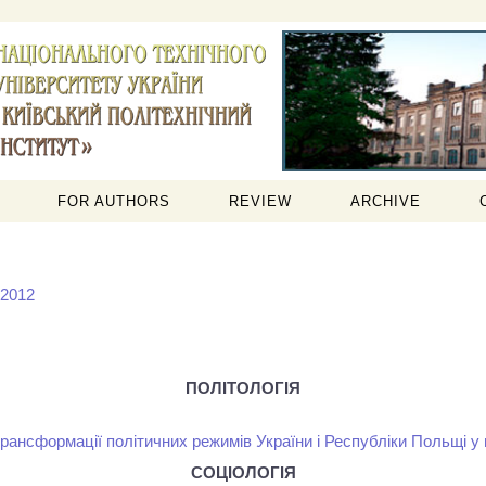
FOR AUTHORS
REVIEW
ARCHIVE
 2012
ПОЛІТОЛОГІЯ
рансформації політичних режимів України і Республіки Польщі у 
СОЦІОЛОГІЯ