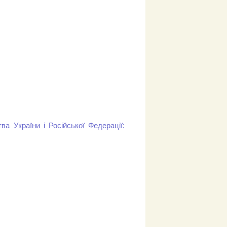
а України і Російської Федерації: