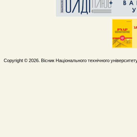
Copyright © 2026. Вісник Національного технічного університету