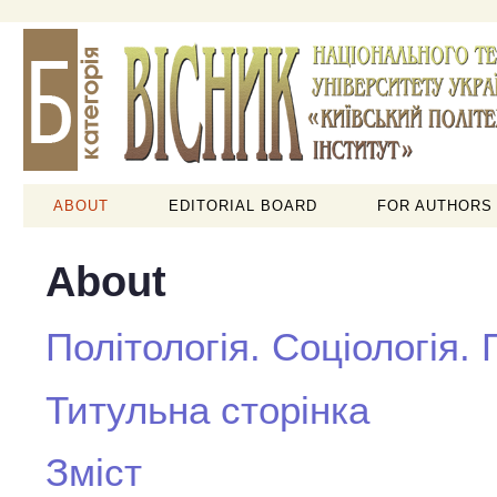
ABOUT
EDITORIAL BOARD
FOR AUTHORS
About
Політологія. Соціологія.
Титульна сторінка
Зміст