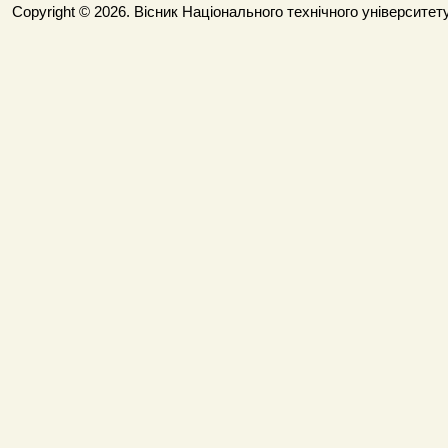
Copyright © 2026. Вісник Національного технічного університету