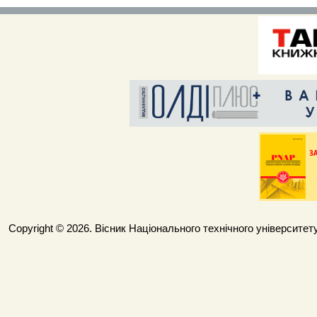
Copyright © 2026. Вісник Національного технічного університету