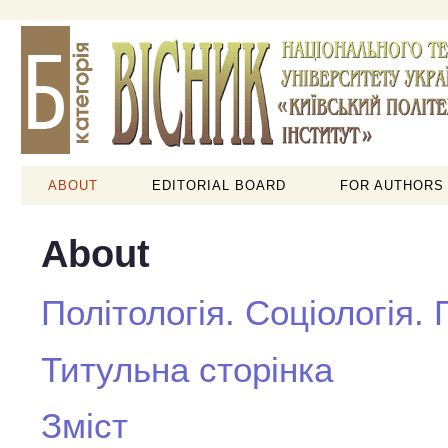
ABOUT
EDITORIAL BOARD
FOR AUTHORS
About
Політологія. Соціологія.
Титульна сторінка
Зміст