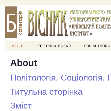
ABOUT
EDITORIAL BOARD
FOR AUTHORS
About
Політологія. Соціологія.
Титульна сторінка
Зміст