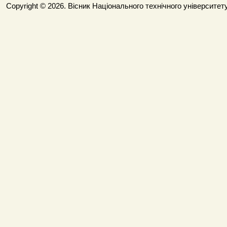
Copyright © 2026. Вісник Національного технічного університету