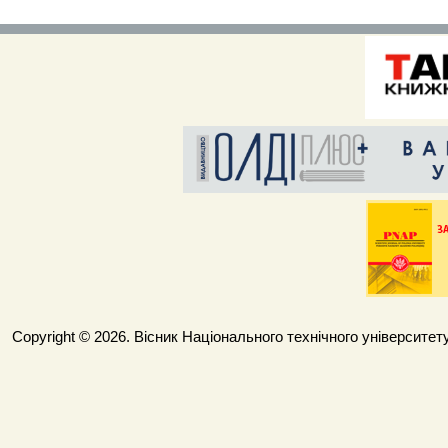
Copyright © 2026. Вісник Національного технічного університету