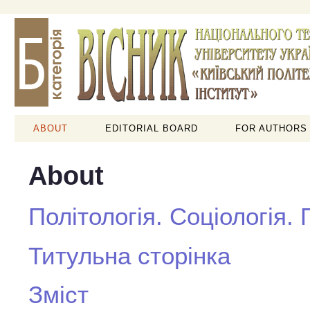
ABOUT
EDITORIAL BOARD
FOR AUTHORS
About
Політологія. Соціологія.
Титульна сторінка
Зміст