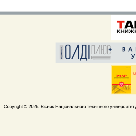
Copyright © 2026. Вісник Національного технічного університету