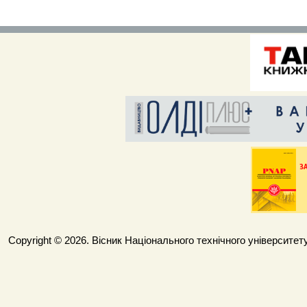
Copyright © 2026. Вісник Національного технічного університету