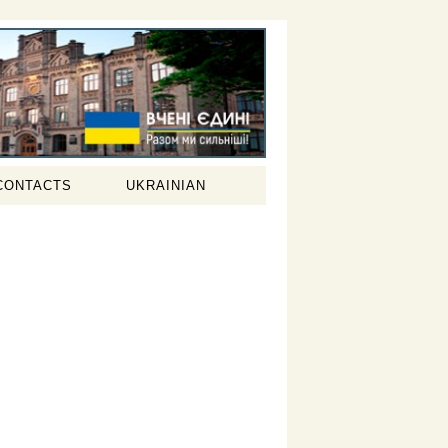
CONTACTS
UKRAINIAN