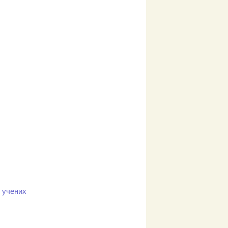
х учених