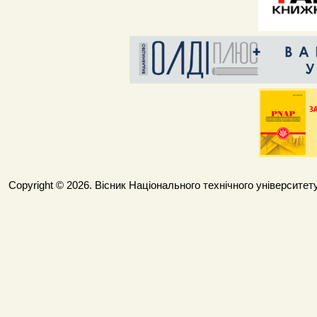
Copyright © 2026. Вісник Національного технічного університету