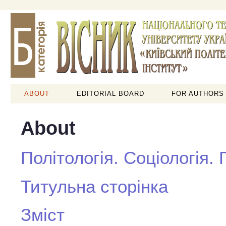
ABOUT
EDITORIAL BOARD
FOR AUTHORS
About
Політологія. Соціологія.
Титульна сторінка
Зміст