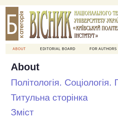
ABOUT
EDITORIAL BOARD
FOR AUTHORS
About
Політологія. Соціологія.
Титульна сторінка
Зміст