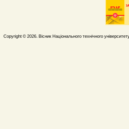
Copyright © 2026. Вісник Національного технічного університету