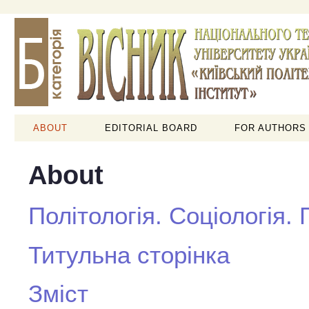
ABOUT
EDITORIAL BOARD
FOR AUTHORS
About
Політологія. Соціологія.
Титульна сторінка
Зміст